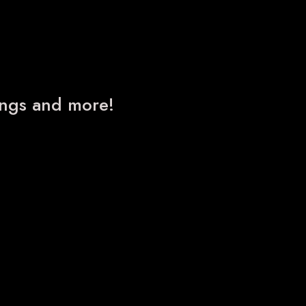
nings and more!