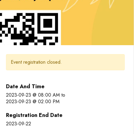
Event registration closed.
Date And Time
2023-09-23 @ 08:00 AM
to
2023-09-23 @ 02:00 PM
Registration End Date
2023-09-22