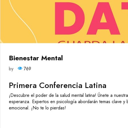
Bienestar Mental
by
769
Primera Conferencia Latina
¡Descubre el poder de la salud mental latina! Únete a nuestra
esperanza. Expertos en psicología abordarán temas clave y br
emocional. ¡No te lo pierdas!