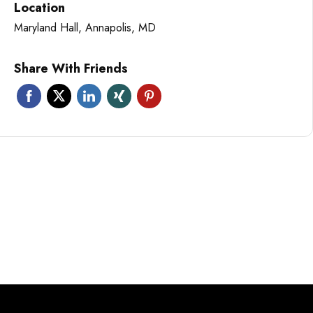
Location
Maryland Hall, Annapolis, MD
Share With Friends