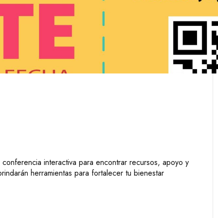
 conferencia interactiva para encontrar recursos, apoyo y
indarán herramientas para fortalecer tu bienestar