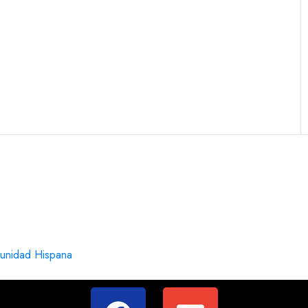
unidad Hispana