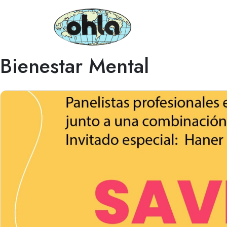
Bienestar Mental