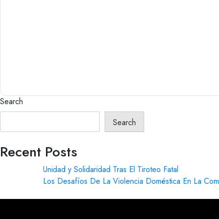
Search
Search
Recent Posts
Unidad y Solidaridad Tras El Tiroteo Fatal
Los Desafíos De La Violencia Doméstica En La Com