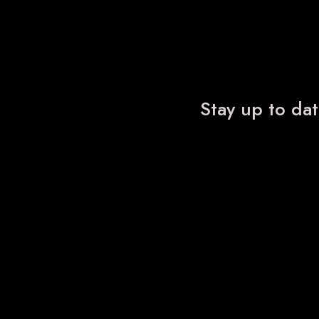
Stay up to dat